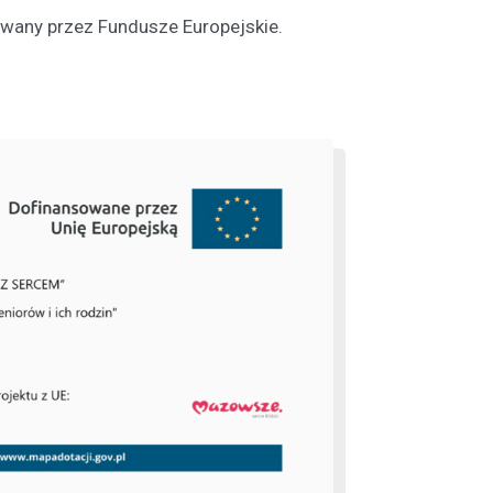
owany przez Fundusze Europejskie.