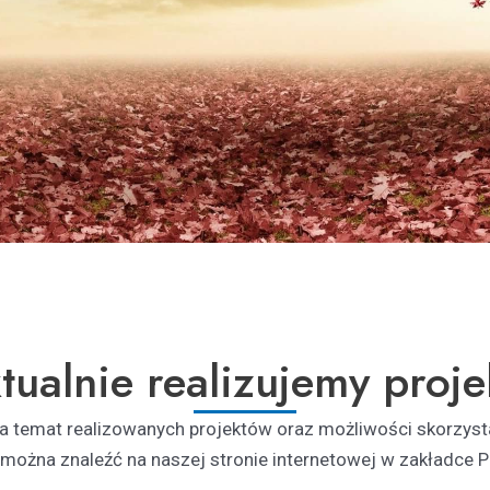
tualnie realizujemy proje
na temat realizowanych projektów oraz możliwości skorzys
można znaleźć na naszej stronie internetowej w zakładce 