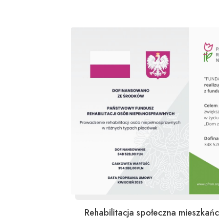
Rehabilitacja społeczna mieszka