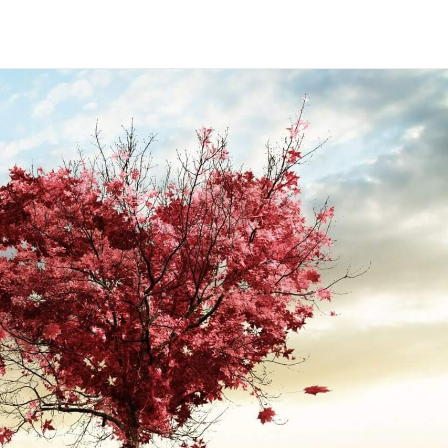
AKTUALNOŚCI
KONTAKT