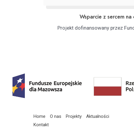
Wsparcie z sercem na 
Projekt dofinansowany przez Fund
Home
O nas
Projekty
Aktualności
Kontakt