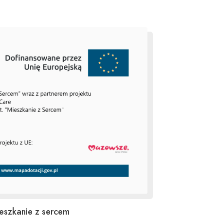
eszkanie z sercem