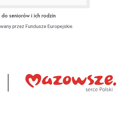
 do seniorów i ich rodzin
owany przez Fundusze Europejskie.